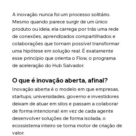
A inovação nunca foi um processo solitário. 
Mesmo quando parece surgir de um único 
produto ou ideia, ela carrega por trás uma rede 
de conexões, aprendizados compartilhados e 
colaborações que tornam possível transformar 
uma hipótese em solução real. É exatamente 
esse princípio que orienta o Flow, o programa 
de aceleração do Hub Salvador.
O que é inovação aberta, afinal?
Inovação aberta é o modelo em que empresas, 
startups, universidades, governo e investidores 
deixam de atuar em silos e passam a colaborar 
de forma intencional: em vez de cada agente 
desenvolver soluções de forma isolada, o 
ecossistema inteiro se torna motor de criação de 
valor.