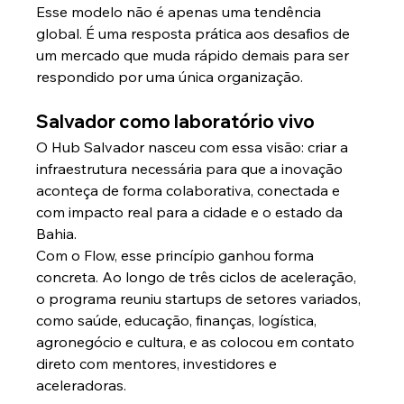
Esse modelo não é apenas uma tendência 
global. É uma resposta prática aos desafios de 
um mercado que muda rápido demais para ser 
respondido por uma única organização.
Salvador como laboratório vivo
O Hub Salvador nasceu com essa visão: criar a 
infraestrutura necessária para que a inovação 
aconteça de forma colaborativa, conectada e 
com impacto real para a cidade e o estado da 
Bahia.
Com o Flow, esse princípio ganhou forma 
concreta. Ao longo de três ciclos de aceleração, 
o programa reuniu startups de setores variados, 
como saúde, educação, finanças, logística, 
agronegócio e cultura, e as colocou em contato 
direto com mentores, investidores e 
aceleradoras.