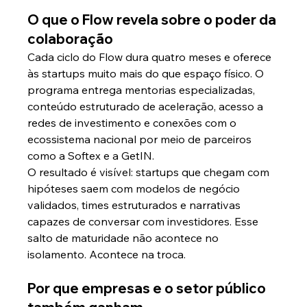
O que o Flow revela sobre o poder da 
colaboração
Cada ciclo do Flow dura quatro meses e oferece 
às startups muito mais do que espaço físico. O 
programa entrega mentorias especializadas, 
conteúdo estruturado de aceleração, acesso a 
redes de investimento e conexões com o 
ecossistema nacional por meio de parceiros 
como a Softex e a GetIN.
O resultado é visível: startups que chegam com 
hipóteses saem com modelos de negócio 
validados, times estruturados e narrativas 
capazes de conversar com investidores. Esse 
salto de maturidade não acontece no 
isolamento. Acontece na troca.
Por que empresas e o setor público 