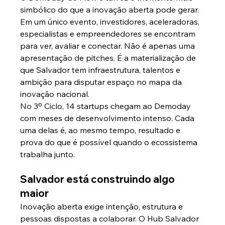
simbólico do que a inovação aberta pode gerar. 
Em um único evento, investidores, aceleradoras, 
especialistas e empreendedores se encontram 
para ver, avaliar e conectar. Não é apenas uma 
apresentação de pitches. É a materialização de 
que Salvador tem infraestrutura, talentos e 
ambição para disputar espaço no mapa da 
inovação nacional.
No 3º Ciclo, 14 startups chegam ao Demoday 
com meses de desenvolvimento intenso. Cada 
uma delas é, ao mesmo tempo, resultado e 
prova do que é possível quando o ecossistema 
trabalha junto.
Salvador está construindo algo 
maior
Inovação aberta exige intenção, estrutura e 
pessoas dispostas a colaborar. O Hub Salvador 