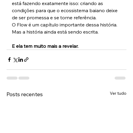
está fazendo exatamente isso: criando as 
condições para que o ecossistema baiano deixe 
de ser promessa e se torne referência.
O Flow é um capítulo importante dessa história. 
Mas a história ainda está sendo escrita.
E ela tem muito mais a revelar.
Ver tudo
Posts recentes