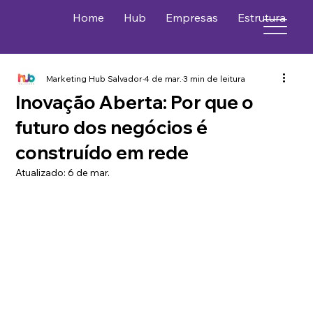
Home
Hub
Empresas
Estrutura
P
Marketing Hub Salvador
4 de mar.
3 min de leitura
Inovação Aberta: Por que o
futuro dos negócios é
construído em rede
Atualizado:
6 de mar.