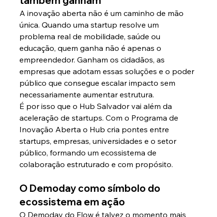
também ganham
A inovação aberta não é um caminho de mão 
única. Quando uma startup resolve um 
problema real de mobilidade, saúde ou 
educação, quem ganha não é apenas o 
empreendedor. Ganham os cidadãos, as 
empresas que adotam essas soluções e o poder 
público que consegue escalar impacto sem 
necessariamente aumentar estrutura.
É por isso que o Hub Salvador vai além da 
aceleração de startups. Com o Programa de 
Inovação Aberta o Hub cria pontes entre 
startups, empresas, universidades e o setor 
público, formando um ecossistema de 
colaboração estruturado e com propósito.
O Demoday como símbolo do 
ecossistema em ação
O Demoday do Flow é talvez o momento mais 