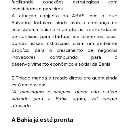
facilitando conexões estratégicas com 
investidores e parceiros .
A atuação conjunta da ABAS com o Hub 
Salvador fortalece ainda mais a confiança no 
ecossistema baiano e amplia as oportunidades 
de conexão para startups em diferentes fases. 
Juntas, essas instituições criam um ambiente 
propício para o crescimento de negócios 
inovadores, contribuindo para o 
desenvolvimento econômico e social da Bahia.
E Thiago manda o recado direto pra quem ainda 
está em dúvida:
“A mensagem é simples: quem não estiver 
olhando para a Bahia agora, vai chegar 
atrasado.
”
A Bahia já está pronta