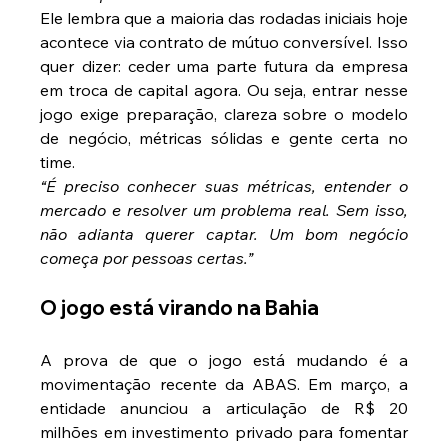
Ele lembra que a maioria das rodadas iniciais hoje 
acontece via contrato de mútuo conversível. Isso 
quer dizer: ceder uma parte futura da empresa 
em troca de capital agora. Ou seja, entrar nesse 
jogo exige preparação, clareza sobre o modelo 
de negócio, métricas sólidas e gente certa no 
time.
“É preciso conhecer suas métricas, entender o 
mercado e resolver um problema real. Sem isso, 
não adianta querer captar. Um bom negócio 
começa por pessoas certas.”
O jogo está virando na Bahia
A prova de que o jogo está mudando é a 
movimentação recente da ABAS. Em março, a 
entidade anunciou a articulação de R$ 20 
milhões em investimento privado para fomentar 