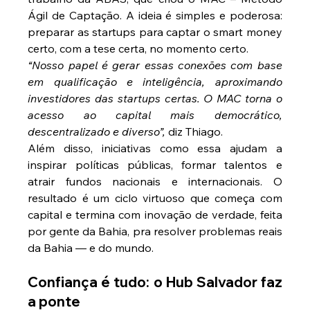
Ágil de Captação. A ideia é simples e poderosa: 
preparar as startups para captar o smart money 
certo, com a tese certa, no momento certo.
“Nosso papel é gerar essas conexões com base 
em qualificação e inteligência, aproximando 
investidores das startups certas. O MAC torna o 
acesso ao capital mais democrático, 
descentralizado e diverso”, 
diz Thiago.
Além disso, iniciativas como essa ajudam a 
inspirar políticas públicas, formar talentos e 
atrair fundos nacionais e internacionais. O 
resultado é um ciclo virtuoso que começa com 
capital e termina com inovação de verdade, feita 
por gente da Bahia, pra resolver problemas reais 
da Bahia — e do mundo.
Confiança é tudo: o Hub Salvador faz 
a ponte