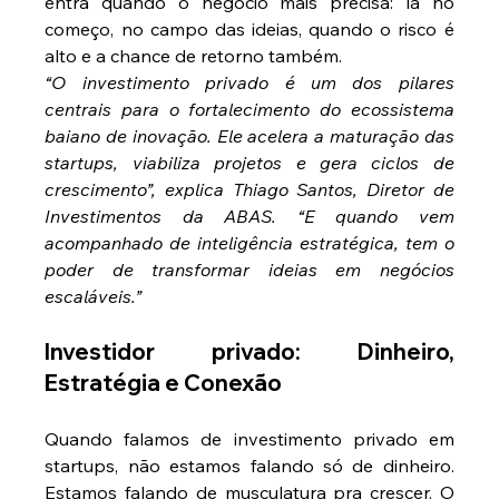
entra quando o negócio mais precisa: lá no 
começo, no campo das ideias, quando o risco é 
alto e a chance de retorno também.
“O investimento privado é um dos pilares 
centrais para o fortalecimento do ecossistema 
baiano de inovação. Ele acelera a maturação das 
startups, viabiliza projetos e gera ciclos de 
crescimento”, explica Thiago Santos, Diretor de 
Investimentos da ABAS. “E quando vem 
acompanhado de inteligência estratégica, tem o 
poder de transformar ideias em negócios 
escaláveis.”
Investidor privado: Dinheiro, 
Estratégia e Conexão
Quando falamos de investimento privado em 
startups, não estamos falando só de dinheiro. 
Estamos falando de musculatura pra crescer. O 