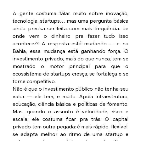
A gente costuma falar muito sobre inovação, 
tecnologia, startups… mas uma pergunta básica 
ainda precisa ser feita com mais frequência: de 
onde vem o dinheiro pra fazer tudo isso 
acontecer? A resposta está mudando — e na 
Bahia, essa mudança está ganhando força. O 
investimento privado, mais do que nunca, tem se 
mostrado o motor principal para que o 
ecossistema de startups cresça, se fortaleça e se 
torne competitivo.
Não é que o investimento público não tenha seu 
valor — ele tem, e muito. Apoia infraestrutura, 
educação, ciência básica e políticas de fomento. 
Mas, quando o assunto é velocidade, risco e 
escala, ele costuma ficar pra trás. O capital 
privado tem outra pegada: é mais rápido, flexível, 
se adapta melhor ao ritmo de uma startup e 