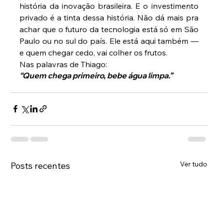
história da inovação brasileira. E o investimento 
privado é a tinta dessa história. Não dá mais pra 
achar que o futuro da tecnologia está só em São 
Paulo ou no sul do país. Ele está aqui também — 
e quem chegar cedo, vai colher os frutos.
Nas palavras de Thiago:
“Quem chega primeiro, bebe água limpa.”
Ver tudo
Posts recentes