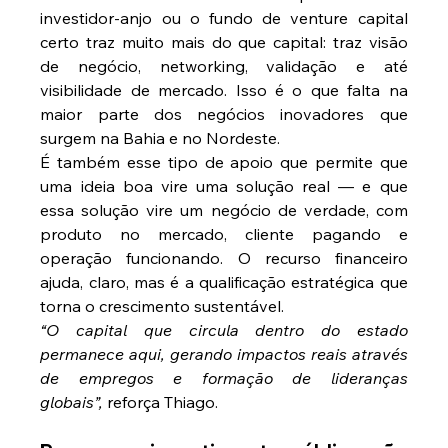
investidor-anjo ou o fundo de venture capital 
certo traz muito mais do que capital: traz visão 
de negócio, networking, validação e até 
visibilidade de mercado. Isso é o que falta na 
maior parte dos negócios inovadores que 
surgem na Bahia e no Nordeste.
É também esse tipo de apoio que permite que 
uma ideia boa vire uma solução real — e que 
essa solução vire um negócio de verdade, com 
produto no mercado, cliente pagando e 
operação funcionando. O recurso financeiro 
ajuda, claro, mas é a qualificação estratégica que 
torna o crescimento sustentável.
“O capital que circula dentro do estado 
permanece aqui, gerando impactos reais através 
de empregos e formação de lideranças 
globais”,
 reforça Thiago.