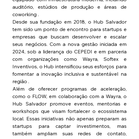
auditório, estúdios de produção e áreas de 
coworking .
Desde sua fundação em 2018, o Hub Salvador 
tem sido um ponto de encontro para startups e 
empresas que buscam desenvolver e escalar 
seus negócios. Com a nova gestão iniciada em 
2024, sob a liderança do CEPEDI e em parceria 
com organizações como Wayra, Softex e 
Inventivos, o Hub intensificou seus esforços para 
fomentar a inovação inclusiva e sustentável na 
região .
Além de oferecer programas de aceleração, 
como o FLOW, em colaboração com a Wayra, o 
Hub Salvador promove eventos, mentorias e 
workshops que visam fortalecer o ecossistema 
local. Essas iniciativas não apenas preparam as 
startups para captar investimentos, mas 
também ampliam suas redes de contato, 