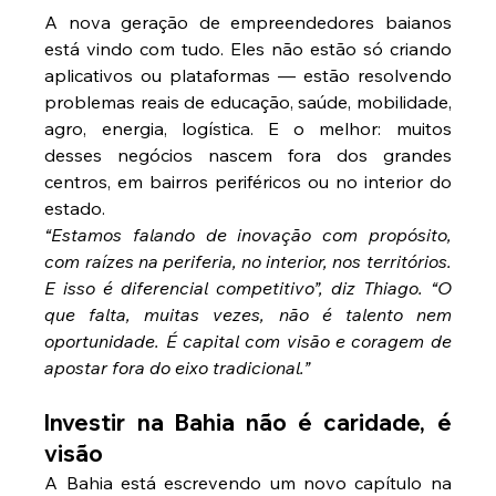
A nova geração de empreendedores baianos 
está vindo com tudo. Eles não estão só criando 
aplicativos ou plataformas — estão resolvendo 
problemas reais de educação, saúde, mobilidade, 
agro, energia, logística. E o melhor: muitos 
desses negócios nascem fora dos grandes 
centros, em bairros periféricos ou no interior do 
estado.
“Estamos falando de inovação com propósito, 
com raízes na periferia, no interior, nos territórios. 
E isso é diferencial competitivo”, diz Thiago. “O 
que falta, muitas vezes, não é talento nem 
oportunidade. É capital com visão e coragem de 
apostar fora do eixo tradicional.”
Investir na Bahia não é caridade, é 
visão
A Bahia está escrevendo um novo capítulo na 