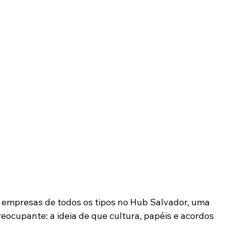
 empresas de todos os tipos no Hub Salvador, uma 
eocupante: a ideia de que cultura, papéis e acordos 