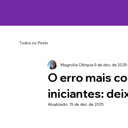
Todos os Posts
Magnólia Olímpia
9 de dez. de 2025
O erro mais 
iniciantes: de
Atualizado:
15 de dez. de 2025