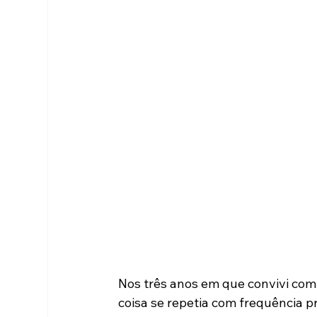
Nos três anos em que convivi com
coisa se repetia com frequência pr