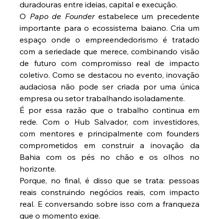
duradouras entre ideias, capital e execução.
O 
Papo de Founder
 estabelece um precedente 
importante para o ecossistema baiano. Cria um 
espaço onde o empreendedorismo é tratado 
com a seriedade que merece, combinando visão 
de futuro com compromisso real de impacto 
coletivo. Como se destacou no evento, inovação 
audaciosa não pode ser criada por uma única 
empresa ou setor trabalhando isoladamente.
É por essa razão que o trabalho continua em 
rede. Com o Hub Salvador, com investidores, 
com mentores e principalmente com founders 
comprometidos em construir a inovação da 
Bahia com os pés no chão e os olhos no 
horizonte.
Porque, no final, é disso que se trata: pessoas 
reais construindo negócios reais, com impacto 
real. E conversando sobre isso com a franqueza 
que o momento exige.