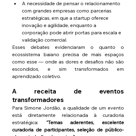
A necessidade de pensar o relacionamento 
com grandes empresas como parcerias 
estratégicas, em que a startup oferece 
inovação e agilidade, enquanto a 
corporação pode abrir portas para escala e 
validação comercial.
Esses debates evidenciaram o quanto o 
ecossistema baiano precisa de mais espaços 
como esse — onde as dores e desafios não são 
escondidos, e sim transformados em 
aprendizado coletivo.
A receita de eventos 
transformadores
Para Simone Jordão, a qualidade de um evento 
está diretamente relacionada à curadoria 
estratégica: 
"Temas aderentes, excelente 
curadoria de participantes, seleção de público-