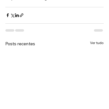
Ver tudo
Posts recentes