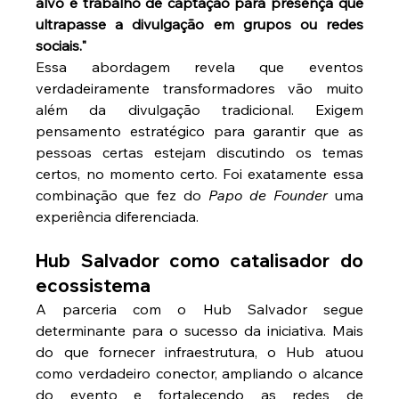
alvo e trabalho de captação para presença que 
ultrapasse a divulgação em grupos ou redes 
sociais."
Essa abordagem revela que eventos 
verdadeiramente transformadores vão muito 
além da divulgação tradicional. Exigem 
pensamento estratégico para garantir que as 
pessoas certas estejam discutindo os temas 
certos, no momento certo. Foi exatamente essa 
combinação que fez do 
Papo de Founder
 uma 
experiência diferenciada.
Hub Salvador como catalisador do 
ecossistema
A parceria com o Hub Salvador segue 
determinante para o sucesso da iniciativa. Mais 
do que fornecer infraestrutura, o Hub atuou 
como verdadeiro conector, ampliando o alcance 
do evento e fortalecendo as redes de 