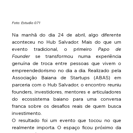
Foto: Estudio 071
Na manhã do dia 24 de abril, algo diferente 
aconteceu no Hub Salvador. Mais do que um 
evento tradicional, o primeiro 
Papo de 
Founder
 se transformou numa experiência 
genuína de troca entre pessoas que vivem o 
empreendedorismo no dia a dia. Realizado pela 
Associação Baiana de Startups (ABAS) em 
parceria com o Hub Salvador, o encontro reuniu 
founders, investidores, mentores e articuladores 
do ecossistema baiano para uma conversa 
franca sobre os desafios reais de quem busca 
investimento.
O resultado foi um evento que tocou no que 
realmente importa. O espaço ficou próximo da 