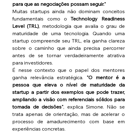
para que as negociações possam seguir."
Muitas startups ainda não dominam conceitos 
fundamentais como o 
Technology Readiness 
Level (TRL)
, metodologia que avalia o grau de 
maturidade de uma tecnologia. Quando uma 
startup compreende seu TRL, ela ganha clareza 
sobre o caminho que ainda precisa percorrer 
antes de se tornar verdadeiramente atrativa 
para investidores.
É nesse contexto que o papel dos mentores 
ganha relevância estratégica. 
"O mentor é a 
pessoa que eleva o nível de maturidade da 
startup a partir dos exemplos que pode trazer, 
ampliando a visão com referenciais sólidos para 
tomada de decisões"
, explica Simone. Não se 
trata apenas de orientação, mas de acelerar o 
processo de amadurecimento com base em 
experiências concretas.