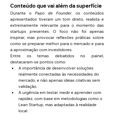
Conteúdo que vai além da superfície
Durante o 
Papo de Founder
, os conteúdos 
apresentados tiveram um tom direto, realista e 
extremamente relevante para o momento das 
startups presentes. O foco não foi apenas 
inspirar, mas provocar reflexões práticas sobre 
como se preparar melhor para o mercado e para 
a aproximação com investidores.
Entre os temas debatidos no painel, 
destacaram-se pontos como:
A importância de desenvolver soluções 
realmente conectadas às necessidades do 
mercado, e não apenas ideias criativas sem 
validação.
A urgência em testar, medir e aprender com 
rapidez, com base em metodologias como o 
Lean Startup, mas adaptadas à realidade 
local.