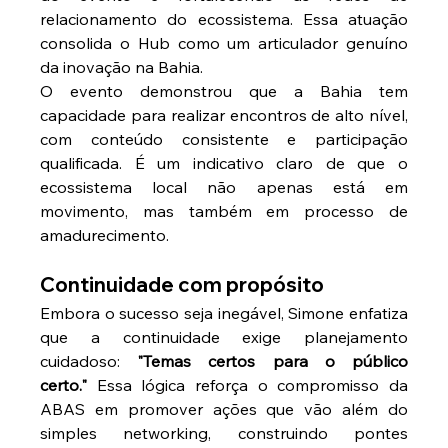
relacionamento do ecossistema. Essa atuação 
consolida o Hub como um articulador genuíno 
da inovação na Bahia.
O evento demonstrou que a Bahia tem 
capacidade para realizar encontros de alto nível, 
com conteúdo consistente e participação 
qualificada. É um indicativo claro de que o 
ecossistema local não apenas está em 
movimento, mas também em processo de 
amadurecimento.
Continuidade com propósito
Embora o sucesso seja inegável, Simone enfatiza 
que a continuidade exige planejamento 
cuidadoso: 
"Temas certos para o público 
certo."
 Essa lógica reforça o compromisso da 
ABAS em promover ações que vão além do 
simples networking, construindo pontes 