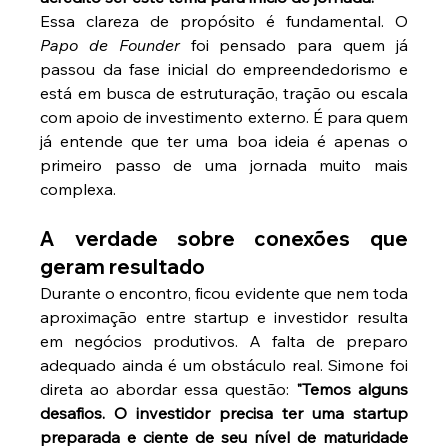
Essa clareza de propósito é fundamental. O 
Papo de Founder
 foi pensado para quem já 
passou da fase inicial do empreendedorismo e 
está em busca de estruturação, tração ou escala 
com apoio de investimento externo. É para quem 
já entende que ter uma boa ideia é apenas o 
primeiro passo de uma jornada muito mais 
complexa.
A verdade sobre conexões que 
geram resultado
Durante o encontro, ficou evidente que nem toda 
aproximação entre startup e investidor resulta 
em negócios produtivos. A falta de preparo 
adequado ainda é um obstáculo real. Simone foi 
direta ao abordar essa questão: 
"Temos alguns 
desafios. O investidor precisa ter uma startup 
preparada e ciente de seu nível de maturidade 